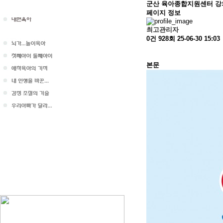
군산 육아종합지원센터 강
페이지 정보
최고관리자
0건
928회
25-06-30 15:03
본문