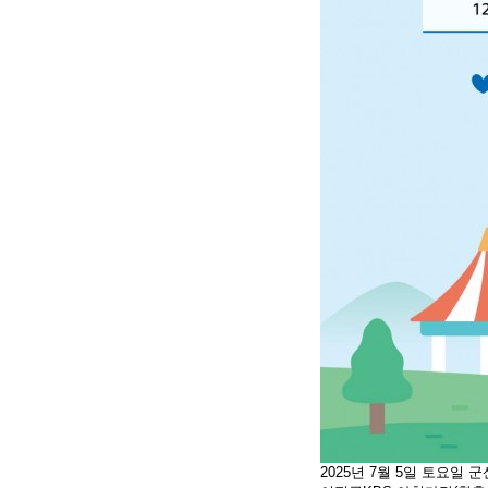
2025년 7월 5일 토요일