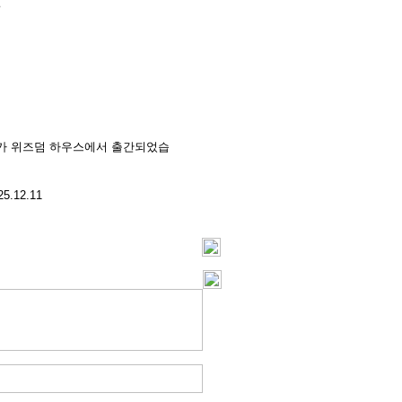
서가 위즈덤 하우스에서 출간되었습
25.12.11