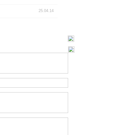
25.04.14