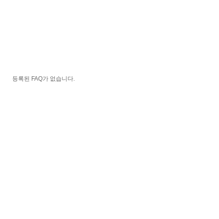
등록된 FAQ가 없습니다.