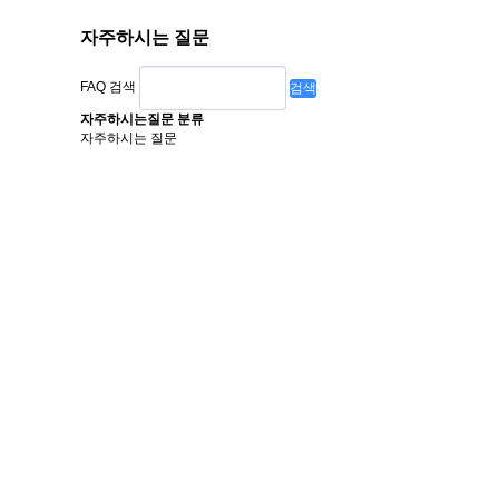
자주하시는 질문
FAQ 검색
검색
자주하시는질문 분류
자주하시는 질문