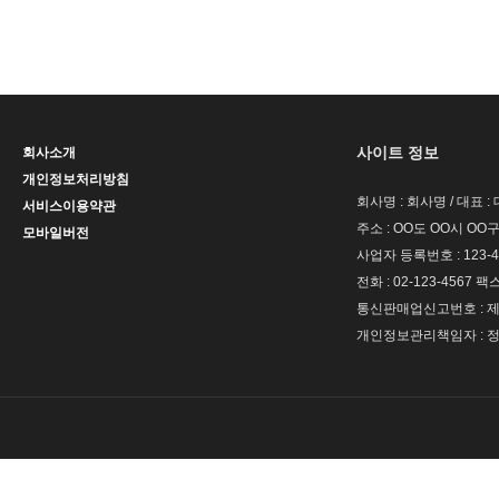
사이트 정보
회사소개
개인정보처리방침
회사명 : 회사명 / 대표 
서비스이용약관
주소 : OO도 OO시 OO구
모바일버전
사업자 등록번호 : 123-4
전화 : 02-123-4567 팩스 
통신판매업신고번호 : 제 
개인정보관리책임자 : 