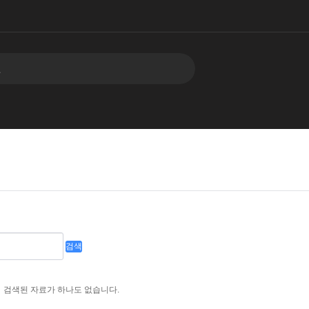
검색
검색된 자료가 하나도 없습니다.