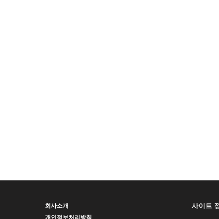
사이트 
회사소개
개인정보처리방침