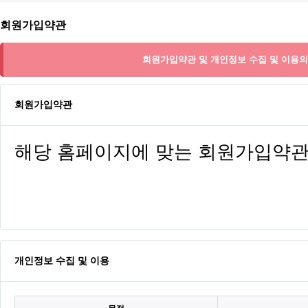
회원가입약관
회원가입약관 및 개인정보 수집 및 이용의
회원가입약관
개인정보 수집 및 이용