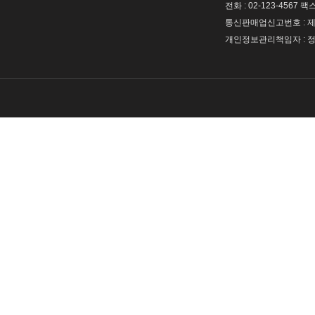
전화 : 02-123-4567 팩스 
통신판매업신고번호 : 제 
개인정보관리책임자 : 